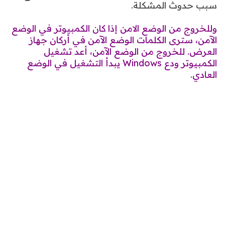
سبب حدوث المشكلة.
وللخروج من الوضع الامن إذا كان الكمبيوتر في الوضع
الآمن، سترى الكلمات الوضع الآمن في أركان جهاز
العرض. للخروج من الوضع الآمن، أعد تشغيل
الكمبيوتر ودع Windows يبدأ التشغيل في الوضع
العادي.