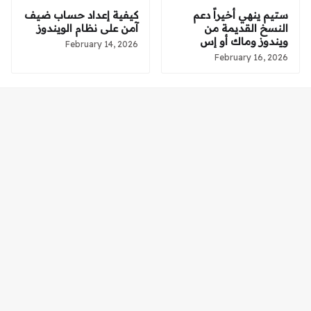
ستيم ينهي أخيراً دعم
كيفية إعداد حساب ضيف
النسخ القديمة من
آمن على نظام الويندوز
ويندوز وماك أو إس
February 14, 2026
February 16, 2026