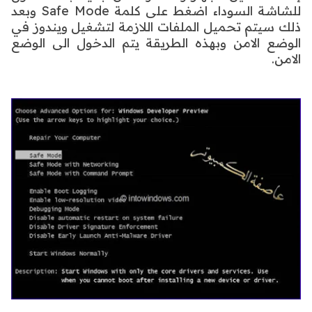
للشاشة السوداء اضغط على كلمة Safe Mode وبعد
ذلك سيتم تحميل الملفات اللازمة
لتشغيل ويندوز في
الوضع الامن وبهذه الطريقة يتم الدخول الى الوضع
الامن.