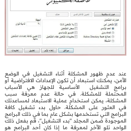
عند عدم ظهور المشكلة أثناء التشغيل في الوضع
الآمن، يمكنك استبعاد أن تكون الإعدادات الافتراضية أو
برامج التشغيل
الأساسية للجهاز هي الأسباب
المحتملة للمشكلة. في حالة عدم معرفة سبب
المشكلة، يمكن استخدام عملية الاستبعاد لمساعدتك
في
العثور على المشكلة. حاول بدء تشغيل كافة
البرامج التي تستخدمها بشكل عام بما في ذلك البرامج
الموجودة ضمن المجلد "
بدء التشغيل"، قم بفعل ذلك
الواحد تلو الآخر لمعرفة ما إذا كان أحد البرامج هو