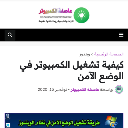
الصفحة الرئيسية
ويندوز
كيفية تشغيل الكمبيوتر في
الوضع الآمن
بواسطة
عاصفة الكمبيوتر
•
نوفمبر 13, 2020