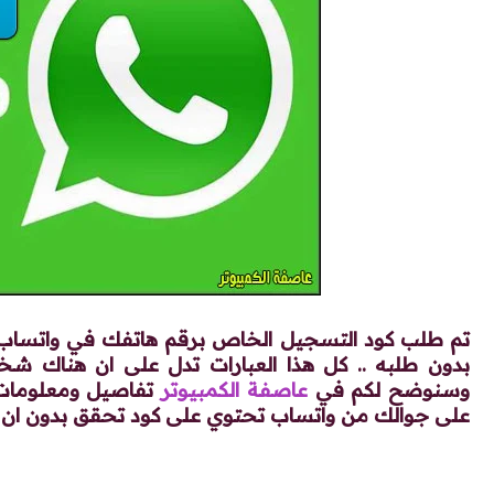
تم طلب كود التسجيل الخاص برقم هاتفك في واتساب ..
بدون طلبه .. كل هذا العبارات تدل على ان هناك 
وسنوضح لكم في
عاصفة الكمبيوتر
تفاصيل ومعلومات 
على جوالك من واتساب تحتوي على كود تحقق بدون ان ت