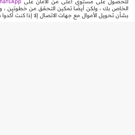
الخاص بك ، ولكن أيضًا تمكين التحقق من خطوتين ،
بشأن تحويل الأموال مع جهات الاتصال إلا إذا كنت أكدوا 