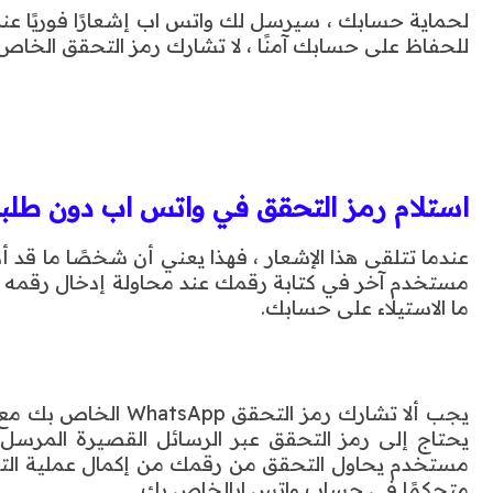
للحفاظ على حسابك آمنًا ، لا تشارك رمز التحقق الخاص 
استلام رمز التحقق في واتس اب دون طلب
عندما تتلقى هذا الإشعار ، فهذا يعني أن شخصًا ما قد 
مستخدم آخر في كتابة رقمك عند محاولة إدخال رقمه
ما الاستيلاء على حسابك.
يجب ألا تشارك رمز ال
يحتاج إلى رمز التحقق عبر الرسائل القصيرة المرسل إ
مستخدم يحاول التحقق من رقمك من إكمال عملية الت
متحكمًا في حساب واتس ابالخاص بك.