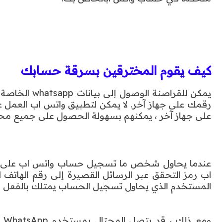
كيف يقوم المخترقين بسرقة حسابك
يمكن للقراصن
رقمك على جهاز آخر. لا يمكن لتطبيق واتس اب العمل 
على جهاز آخر ، يمكنهم بسهولة الحصول على جميع محا
عندما يحاول شخص ما تسجيل حساب واتس اب على ه
اب رمز التحقق عبر الرسائل القصيرة إلى رقم الهاتف 
المستخدم الذي يحاول تسجيل الحساب يمتلك بالفعل ال
وم