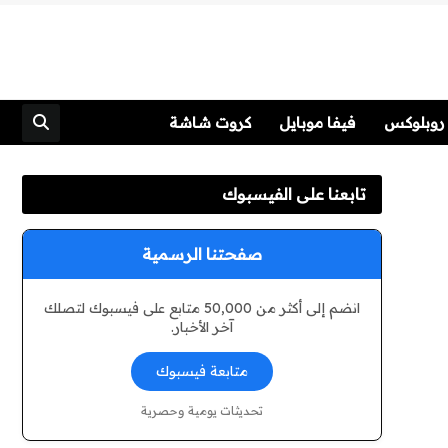
روبلوكس
فيفا موبايل
كروت شاشة
تابعنا على الفيسبوك
صفحتنا الرسمية
انضم إلى أكثر من 50,000 متابع على فيسبوك لتصلك
آخر الأخبار.
متابعة فيسبوك
تحديثات يومية وحصرية