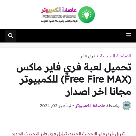
الصفحة الرئيسية
فري فاير
تحميل لعبة فري فاير ماكس
(Free Fire MAX) للكمبيوتر
مجانا اخر اصدار
بواسطة
عاصفة الكمبيوتر
•
نوفمبر 02, 2024
تنزيل فري فاير التحديث الجديد، تنزيل فري فاير التحديث الجديد