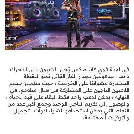
في لعبة فري فاير ماكس يُجبر اللاعبون على التحرك
دائمًا ، مدفوعين بجدار الغاز القاتل نحو النقطة
المختارة عشوائيًا على الخريطة ، حيث سيُجبر جميع
اللاعبين الناجين على المشاركة في قتال متلاحم. في
النهاية ، يمكن للاعب واحد فقط البقاء على قيد الحياة ،
والوصول إلى تكريم الناجي الوحيد وجمع أكبر عدد من
النقاط التي يمكن استخدامها لشراء أدوات التجميل
والترقيات المختلفة.