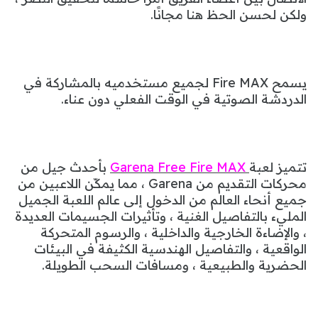
ولكن لحسن الحظ هنا مجانًا.
يسمح Fire MAX لجميع مستخدميه بالمشاركة في
الدردشة الصوتية في الوقت الفعلي دون عناء.
تتميز لعبة
Garena Free Fire MAX
بأحدث جيل من
محركات التقديم من Garena ، مما يمكّن اللاعبين من
جميع أنحاء العالم من الدخول إلى عالم اللعبة الجميل
المليء بالتفاصيل الغنية ، وتأثيرات الجسيمات العديدة
، والإضاءة الخارجية والداخلية ، والرسوم المتحركة
الواقعية ، والتفاصيل الهندسية الكثيفة في البيئات
الحضرية والطبيعية ، ومسافات السحب الطويلة.