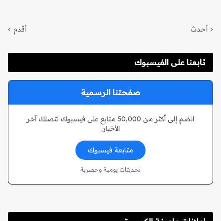
أحدث
أقدم
تابعنا على الفيسبوك
صفحتنا الرسمية
انضم إلى أكثر من 50,000 متابع على فيسبوك لتصلك آخر
الأخبار.
متابعة فيسبوك
تحديثات يومية وحصرية