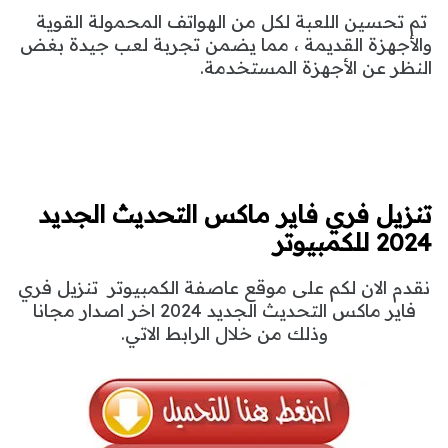
تم تحسين اللعبة لكل من الهواتف المحمولة القوية
والأجهزة القديمة ، مما يضمن تجربة لعب جيدة بغض
النظر عن الأجهزة المستخدمة.
تنزيل فري فاير ماكس التحديث الجديد
2024 للكمبيوتر
نقدم الان لكم على موقع عاصفة الكمبيوتر تنزيل فري
فاير ماكس التحديث الجديد 2024 اخر اصدار مجانا
وذلك من خلال الرابط الاتي.