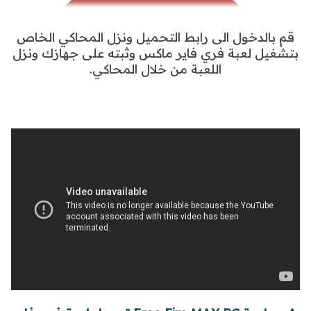
قم بالدخول الى رابط التحميل ونزل المحاكي الخاص
بتشغيل لعبة فري فاير ماكس وثبته على جهازك ونزل
اللعبة من خلال المحاكي.