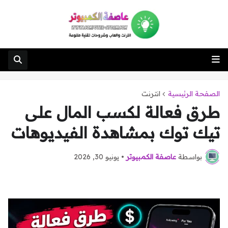
الصفحة الرئيسية
انترنت
طرق فعالة لكسب المال على
تيك توك بمشاهدة الفيديوهات
بواسطة
عاصفة الكمبيوتر
•
يونيو 30, 2026