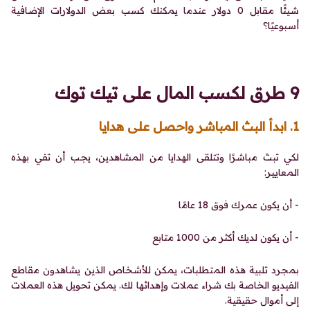
شيئًا مقابل 0 دولار عندما يمكنك كسب بعض الدولارات الإضافية
أسبوعيًا؟
9 طرق لكسب المال على تيك توك
1. ابدأ البث المباشر واحصل على هدايا
لكي تبث مباشرًا وتتلقى الهدايا من المشاهدين، يجب أن تفي بهذه
المعايير:
- أن يكون عمرك فوق 18 عامًا
- أن يكون لديك أكثر من 1000 متابع
بمجرد تلبية هذه المتطلبات، يمكن للأشخاص الذين يشاهدون مقاطع
الفيديو الخاصة بك شراء عملات وإهدائها لك. يمكن تحويل هذه العملات
إلى أموال حقيقية.