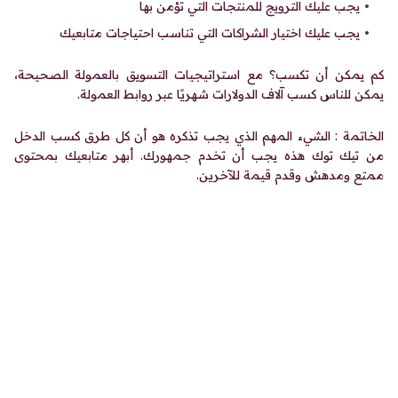
يجب عليك الترويج للمنتجات التي تؤمن بها
يجب عليك اختيار الشراكات التي تناسب احتياجات متابعيك
كم يمكن أن تكسب؟ مع استراتيجيات التسويق بالعمولة الصحيحة،
يمكن للناس كسب آلاف الدولارات شهريًا عبر روابط العمولة.
الخاتمة : الشيء المهم الذي يجب تذكره هو أن كل طرق كسب الدخل
من تيك توك هذه يجب أن تخدم جمهورك. أبهر متابعيك بمحتوى
ممتع ومدهش وقدم قيمة للآخرين.