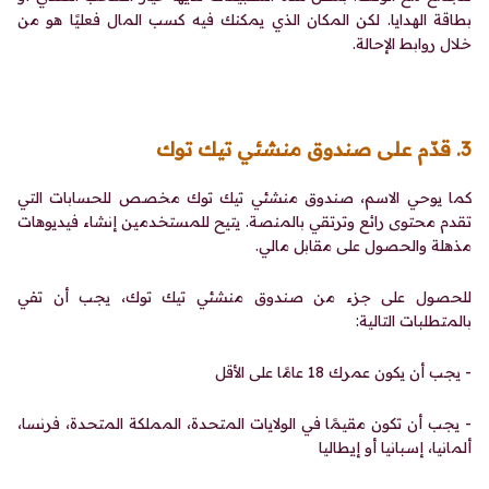
بطاقة الهدايا. لكن المكان الذي يمكنك فيه كسب المال فعليًا هو من
خلال روابط الإحالة.
3. قدّم على صندوق منشئي تيك توك
كما يوحي الاسم، صندوق منشئي تيك توك مخصص للحسابات التي
تقدم محتوى رائع وترتقي بالمنصة. يتيح للمستخدمين إنشاء فيديوهات
مذهلة والحصول على مقابل مالي.
للحصول على جزء من صندوق منشئي تيك توك، يجب أن تفي
بالمتطلبات التالية:
- يجب أن يكون عمرك 18 عامًا على الأقل
- يجب أن تكون مقيمًا في الولايات المتحدة، المملكة المتحدة، فرنسا،
ألمانيا، إسبانيا أو إيطاليا