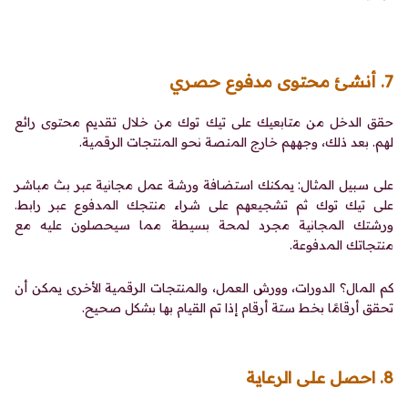
7. أنشئ محتوى مدفوع حصري
حقق الدخل من متابعيك على تيك توك من خلال تقديم محتوى رائع
لهم. بعد ذلك، وجههم خارج المنصة نحو المنتجات الرقمية.
على سبيل المثال: يمكنك استضافة ورشة عمل مجانية عبر بث مباشر
على تيك توك ثم تشجيعهم على شراء منتجك المدفوع عبر رابط.
ورشتك المجانية مجرد لمحة بسيطة مما سيحصلون عليه مع
منتجاتك المدفوعة.
كم المال؟ الدورات، وورش العمل، والمنتجات الرقمية الأخرى يمكن أن
تحقق أرقامًا بخط ستة أرقام إذا تم القيام بها بشكل صحيح.
8. احصل على الرعاية